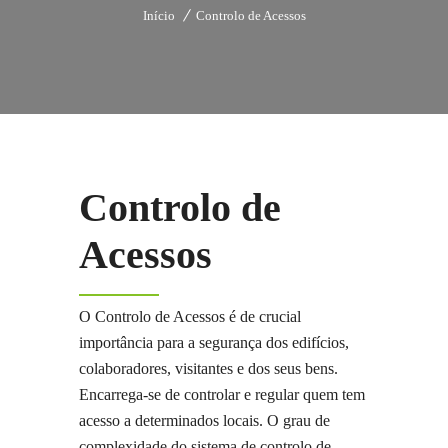
Início
Controlo de Acessos
Controlo de
Acessos
O Controlo de Acessos é de crucial
importância para a segurança dos edifícios,
colaboradores, visitantes e dos seus bens.
Encarrega-se de controlar e regular quem tem
acesso a determinados locais. O grau de
complexidade do sistema de controlo de