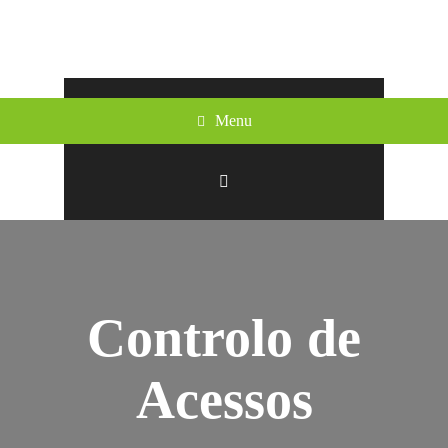
Menu
Controlo de
Acessos