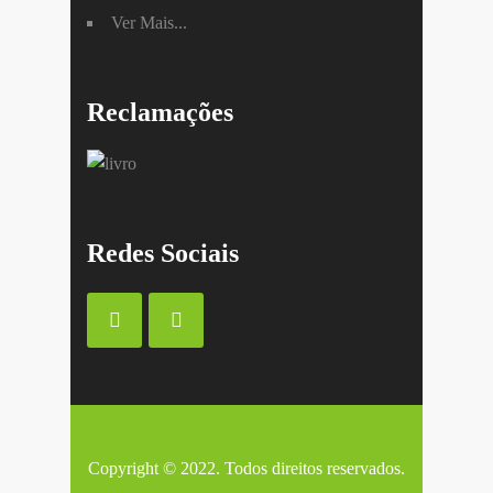
Ver Mais...
Reclamações
Redes Sociais
Copyright © 2022. Todos direitos reservados.