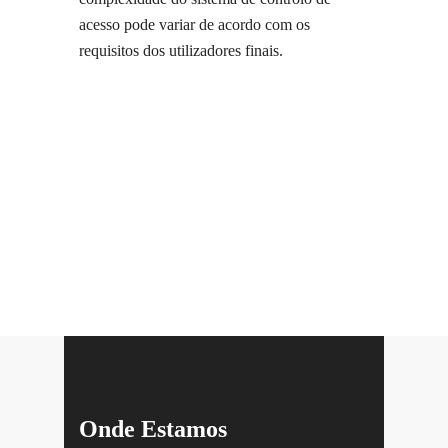
acesso pode variar de acordo com os
requisitos dos utilizadores finais.
Onde Estamos